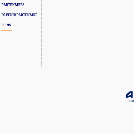
PARTENAIRES
DEVENIR PARTENAIRE
LIENS