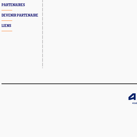
PARTENAIRES
DEVENIR PARTENAIRE
LIENS