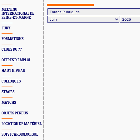
MEETING
INTERNATIONAL DE
SEINE-ET-MARNE
JURY
FORMATIONS
CLUBS DU 77
OFFRES D'EMPLOI
HAUT NIVEAU
COLLOQUES
STAGES
MATCHS
OBJETS PERDUS
LOCATION DE MATÉRIEL
SUIVI CARDIOLOGIQUE