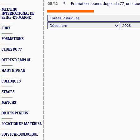
>
05/12
Formation Jeunes Juges du 77, une réuss
MEETING
INTERNATIONAL DE
SEINE-ET-MARNE
JURY
FORMATIONS
CLUBS DU 77
OFFRES D'EMPLOI
HAUT NIVEAU
COLLOQUES
STAGES
MATCHS
OBJETS PERDUS
LOCATION DE MATÉRIEL
SUIVI CARDIOLOGIQUE