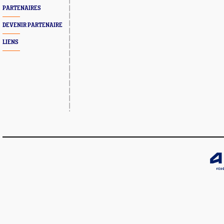
PARTENAIRES
DEVENIR PARTENAIRE
LIENS