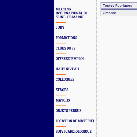
MEETING
INTERNATIONAL DE
SEINE-ET-MARNE
JURY
FORMATIONS
CLUBS DU 77
OFFRES D'EMPLOI
HAUT NIVEAU
COLLOQUES
STAGES
MATCHS
OBJETS PERDUS
LOCATION DE MATÉRIEL
SUIVI CARDIOLOGIQUE