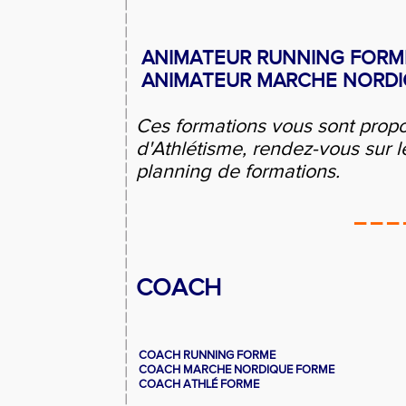
ANIMATEUR RUNNING FORM
ANIMATEUR MARCHE NORD
Ces formations vous sont propo
d'Athlétisme, rendez-vous sur 
planning de formations.
_ _ _ 
COACH
COACH RUNNING FORME
COACH MARCHE NORDIQUE FORME
COACH ATHLÉ FORME