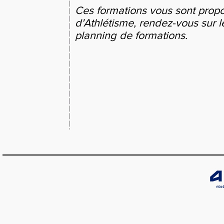
Ces formations vous sont propo
d'Athlétisme, rendez-vous sur 
planning de formations.