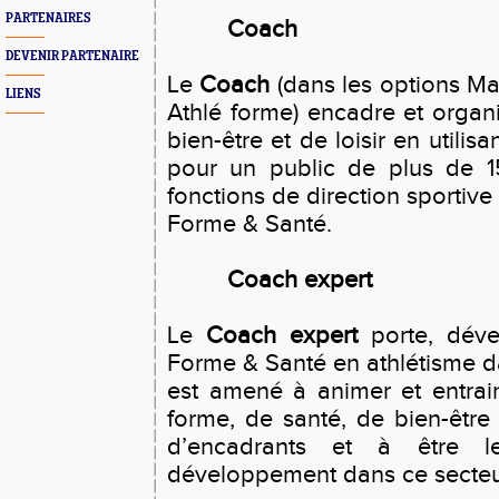
PARTENAIRES
Coach
DEVENIR PARTENAIRE
Le
Coach
(dans les options M
LIENS
Athlé forme) encadre et organi
bien-être et de loisir en utilis
pour un public de plus de 1
fonctions de direction sportive
Forme & Santé.
Coach expert
Le
Coach expert
porte, dével
Forme & Santé en athlétisme dans
est amené à animer et entrain
forme, de santé, de bien-être
d’encadrants et à être 
développement dans ce secteur 