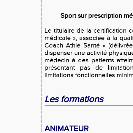
Sport sur prescription mé
Le titulaire de la certificatio
médicale », associée à la qual
Coach Athlé Santé » (délivré
dispenser une activité physiqu
médecin à des patients attein
présentant pas de limitatio
limitations fonctionnelles mini
Les formations
ANIMATEUR