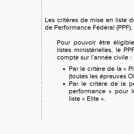
Les critères de mise en liste d
de Performance Fédéral (PPF).
Pour pouvoir être éligib
listes ministérielles, le 
compte sur l’année civile :
Par le critère de la « 
(toutes les épreuves 
Par le critère de la 
performance » pour l
liste « Elite ».