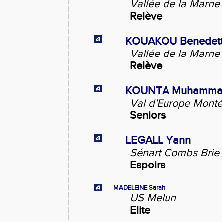
Vallée de la Marne 
Relève
KOUAKOU Benedet
Vallée de la Marne 
Relève
KOUNTA Muhammad
Val d'Europe Monté
Seniors
LEGALL Yann
Sénart Combs Brie 
Espoirs
MADELEINE Sarah
US Melun
Elite