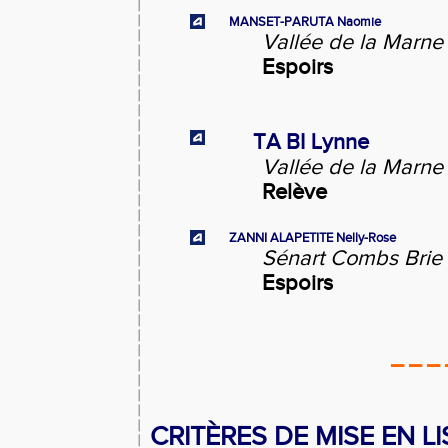
MANSET-PARUTA Naomie
Vallée de la Marne 
Espoirs
TA BI Lynne
Vallée de la Marne 
Relève
ZANNI ALAPETITE Nelly-Rose
Sénart Combs Brie 
Espoirs
_ _ _ 
CRITÈRES DE MISE EN LI